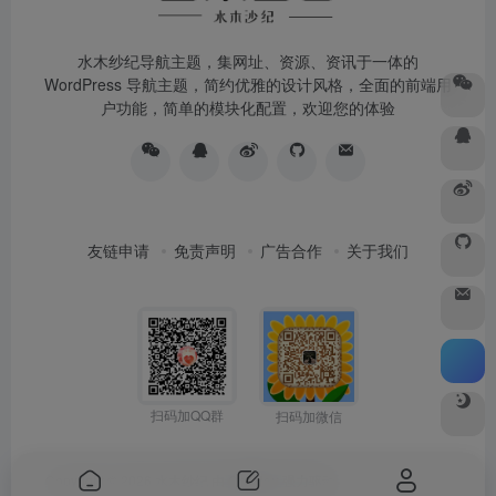
水木纱纪导航主题，集网址、资源、资讯于一体的
WordPress 导航主题，简约优雅的设计风格，全面的前端用
户功能，简单的模块化配置，欢迎您的体验
友链申请
免责声明
广告合作
关于我们
扫码加QQ群
扫码加微信
Copyright © 2026
水木纱纪
由
OneNav
强力驱动