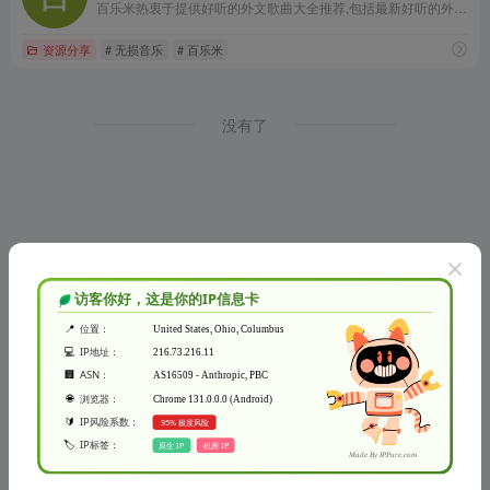
百乐米热衷于提供好听的外文歌曲大全推荐,包括最新好听的外文歌曲、热门流行外文歌曲、说唱、乡村、摇滚和经典外文歌曲,提供音乐分享、音乐试听，视频，日志，社区等功能，是专业好听的外文歌曲试听分享下载网站。
资源分享
# 无损音乐
# 百乐米
没有了