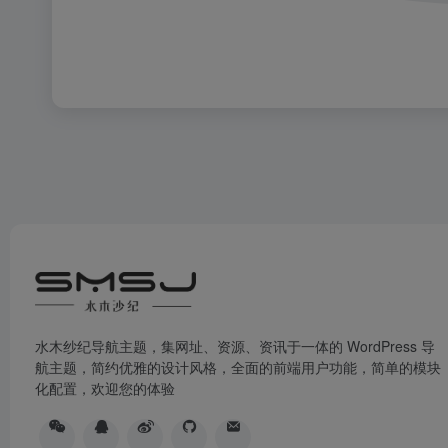
水木纱纪导航主题，集网址、资源、资讯于一体的 WordPress 导
航主题，简约优雅的设计风格，全面的前端用户功能，简单的模块
化配置，欢迎您的体验