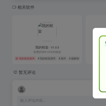
相关软件
我的框架
- V1.0.5
免费的WX HOOK框架
我的框架插件
# 我的框架插件
# 插件
# 破解软件
暂无评论