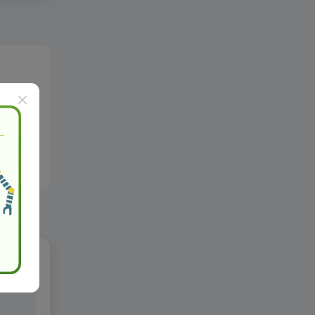
- 2.9.2