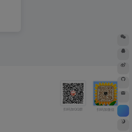
扫码加QQ群
扫码加微信