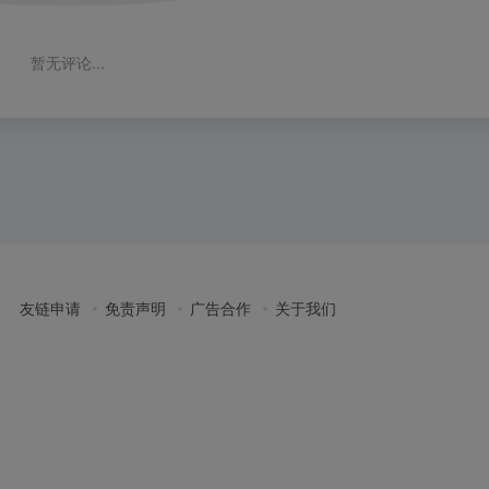
暂无评论...
友链申请
免责声明
广告合作
关于我们