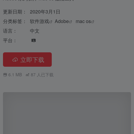
更新日期：
2020年3月1日
分类标签：
软件游戏
Adobe
mac os
语言：
中文
平台：
立即下载
6.1 MB
87
人已下载