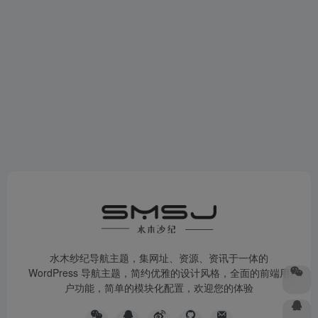
水木纱纪导航主题，集网址、资源、资讯于一体的
WordPress 导航主题，简约优雅的设计风格，全面的前端用
户功能，简单的模块化配置，欢迎您的体验