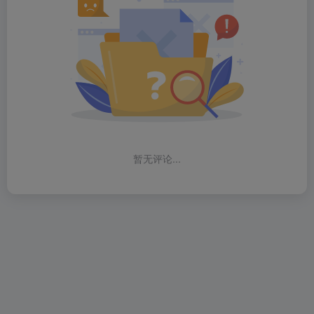
暂无评论...