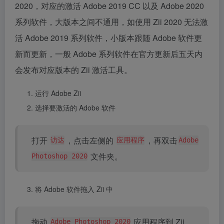
2020，对应的激活 Adobe 2019 CC 以及 Adobe 2020
系列软件，大版本之间不通用，如使用 Zii 2020 无法激
活 Adobe 2019 系列软件，小版本跟随 Adobe 软件更
新而更新，一般 Adobe 系列软件在官方更新后五天内
会发布对应版本的 Zii 激活工具。
运行 Adobe Zii
选择要激活的 Adobe 软件
打开
，点击左侧的
，再双击
访达
应用程序
Adobe
文件夹。
Photoshop 2020
将 Adobe 软件拖入 Zii 中
拖动
应用程序到 Zii
Adobe Photoshop 2020