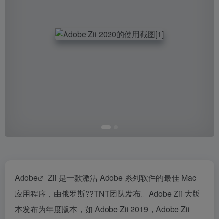
Adobe
Zii 是一款激活 Adobe 系列软件的最佳 Mac
应用程序，由俄罗斯??TNT团队发布。Adobe Zii 大版
本发布为年度版本，如 Adobe Zii 2019，Adobe Zii