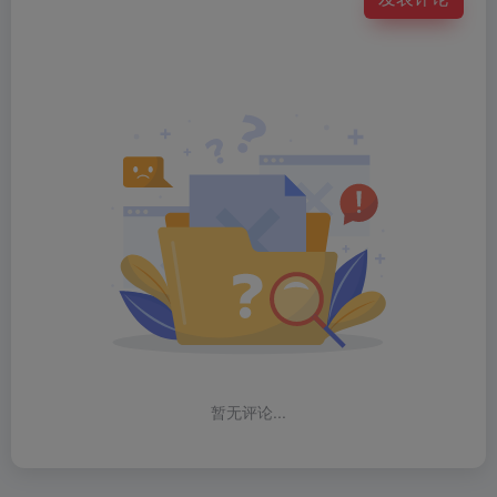
暂无评论...