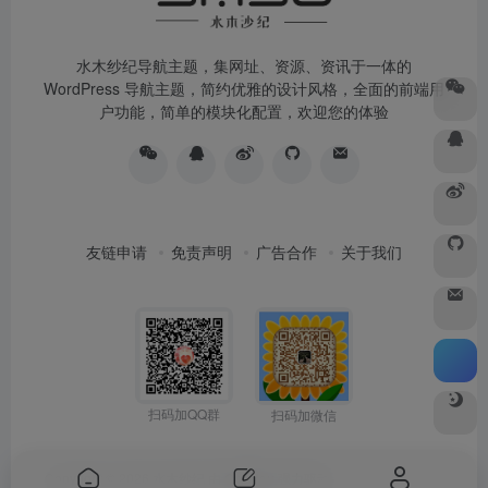
水木纱纪导航主题，集网址、资源、资讯于一体的
WordPress 导航主题，简约优雅的设计风格，全面的前端用
户功能，简单的模块化配置，欢迎您的体验
友链申请
免责声明
广告合作
关于我们
扫码加QQ群
扫码加微信
Copyright © 2026
水木纱纪
由
OneNav
强力驱动