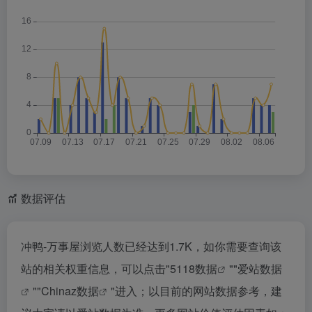
数据评估
冲鸭-万事屋浏览人数已经达到1.7K，如你需要查询该
站的相关权重信息，可以点击"
5118数据
""
爱站数据
""
Chinaz数据
"进入；以目前的网站数据参考，建