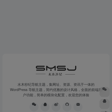
水木纱纪导航主题，集网址、资源、资讯于一体的
WordPress 导航主题，简约优雅的设计风格，全面的前端用
户功能，简单的模块化配置，欢迎您的体验