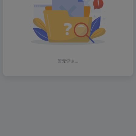
暂无评论...