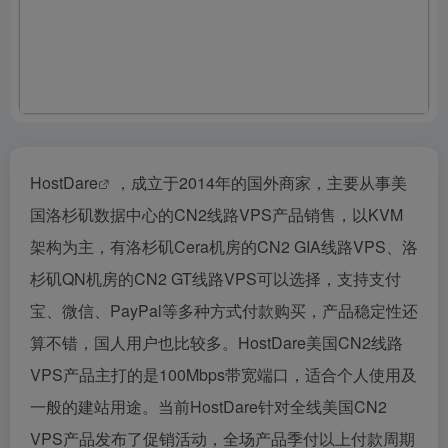
HostDare
，成立于2014年的国外商家，主要从事美
国洛杉矶数据中心的CN2线路VPS产品销售，以KVM
架构为主，有洛杉矶Cera机房的CN2 GIA线路VPS、洛
杉矶QN机房的CN2 GT线路VPS可以选择，支持支付
宝、微信、PayPal等多种方式付款购买，产品稳定性还
算不错，国人用户也比较多。HostDare美国CN2线路
VPS产品主打的是100Mbps带宽端口，适合个人使用及
一般的建站用途。当前HostDare针对全线美国CN2
VPS产品发布了促销活动，全场产品季付以上付款周期