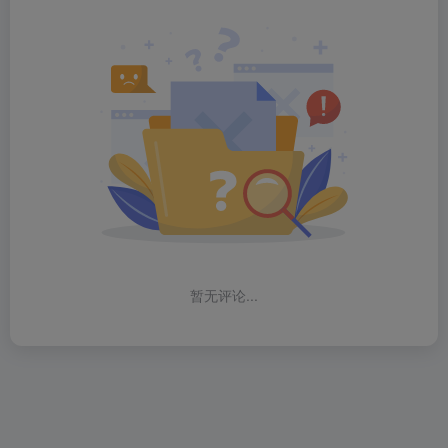
暂无评论...