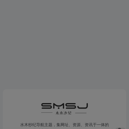
水木纱纪导航主题，集网址、资源、资讯于一体的