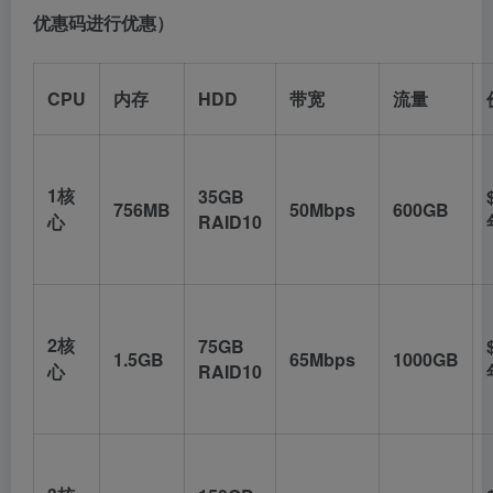
优惠码进行优惠）
CPU
内存
HDD
带宽
流量
1核
35GB
756MB
50Mbps
600GB
心
RAID10
2核
75GB
1.5GB
65Mbps
1000GB
心
RAID10