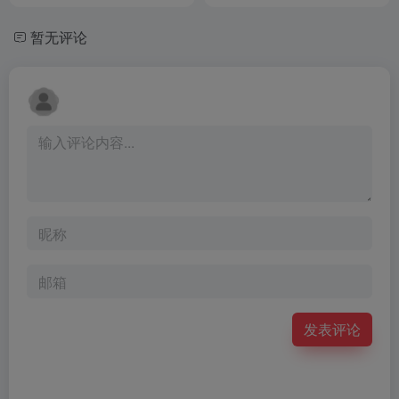
暂无评论
发表评论