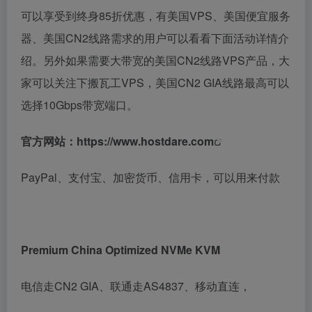
可以享受到终身85折优惠，有美国VPS、美国便宜服务
器、美国CN2线路需求的用户可以看看下面活动详情介
绍。另外如果需要大带宽的美国CN2线路VPS产品，大
家可以关注下搬瓦工VPS，美国CN2 GIA线路最高可以
选择10Gbps带宽端口。
官方网站：
https://www.hostdare.com
PayPal、支付宝、加密货币、信用卡，可以用来付款
Premium China Optimized NVMe KVM
电信走CN2 GIA、联通走AS4837、移动直连，