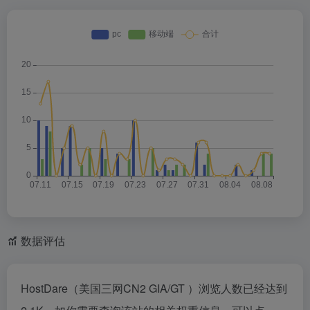
数据评估
HostDare（美国三网CN2 GIA/GT ）浏览人数已经达到