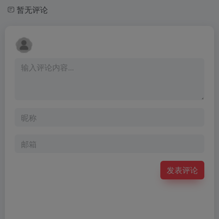
暂无评论
发表评论