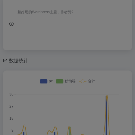
超好用的Wordpress主题，作者赞?
数据统计