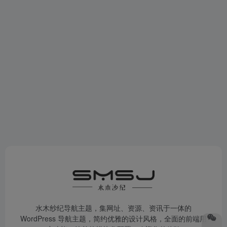
水木纱纪导航主题，集网址、资源、资讯于一体的
WordPress 导航主题，简约优雅的设计风格，全面的前端用