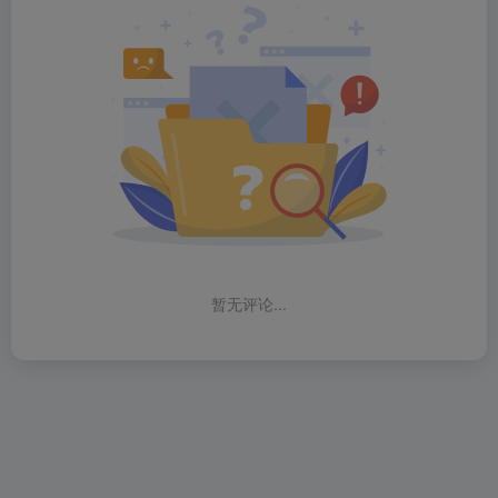
暂无评论...