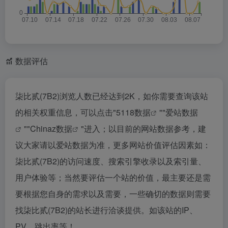
数据评估
柒比贰(7B2)浏览人数已经达到2K，如你需要查询该站
的相关权重信息，可以点击"
5118数据
""
爱站数据
""
Chinaz数据
"进入；以目前的网站数据参考，建
议大家请以爱站数据为准，更多网站价值评估因素如：
柒比贰(7B2)的访问速度、搜索引擎收录以及索引量、
用户体验等；当然要评估一个站的价值，最主要还是需
要根据您自身的需求以及需要，一些确切的数据则需要
找柒比贰(7B2)的站长进行洽谈提供。如该站的IP、
PV、跳出率等！