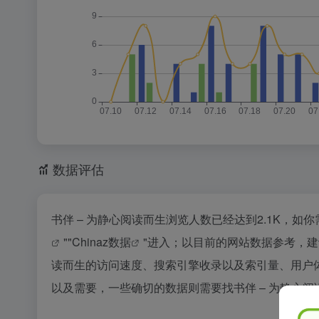
数据评估
书伴 – 为静心阅读而生浏览人数已经达到2.1K，如
""
Chinaz数据
"进入；以目前的网站数据参考，建
读而生的访问速度、搜索引擎收录以及索引量、用户
以及需要，一些确切的数据则需要找书伴 – 为静心阅