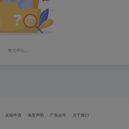
暂无评论...
友链申请
免责声明
广告合作
关于我们