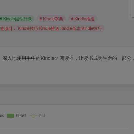
# Kindle固件升级
# Kindle字典
# Kindle推送
项目： Kindle技巧 Kindle推送 Kindle杂志 Kindle技巧
便捷、深入地使用手中的
Kindle
阅读器，让读书成为生命的一部分