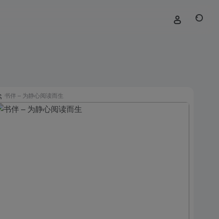
书伴 – 为静心阅读而生