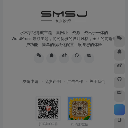
水木纱纪导航主题，集网址、资源、资讯于一体的
WordPress 导航主题，简约优雅的设计风格，全面的前端用
户功能，简单的模块化配置，欢迎您的体验
友链申请
免责声明
广告合作
关于我们
扫码加QQ群
扫码加微信