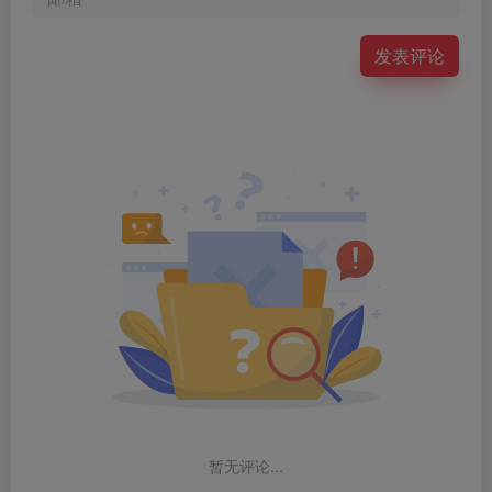
发表评论
暂无评论...