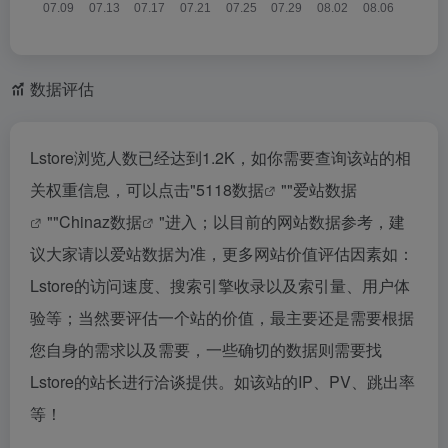
数据评估
Lstore浏览人数已经达到1.2K，如你需要查询该站的相
关权重信息，可以点击"
5118数据
""
爱站数据
""
Chinaz数据
"进入；以目前的网站数据参考，建
议大家请以爱站数据为准，更多网站价值评估因素如：
Lstore的访问速度、搜索引擎收录以及索引量、用户体
验等；当然要评估一个站的价值，最主要还是需要根据
您自身的需求以及需要，一些确切的数据则需要找
Lstore的站长进行洽谈提供。如该站的IP、PV、跳出率
等！