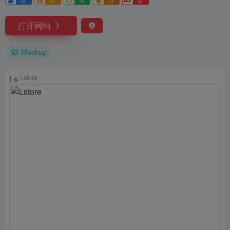
0
0
0
0
0
打开网站
Mockup
Lstore