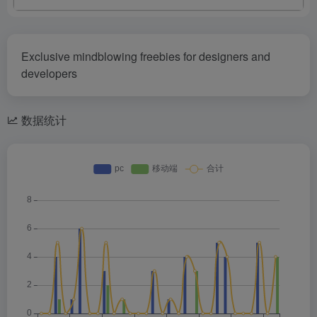
Exclusive mindblowing freebies for designers and
developers
数据统计