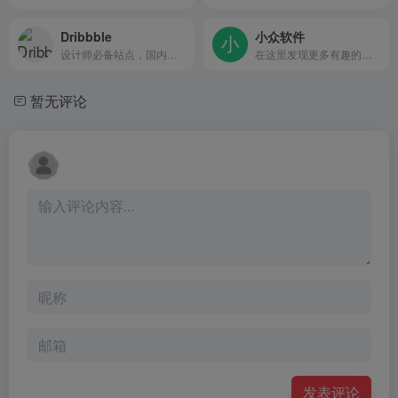
Dribbble
小众软件
设计师必备站点，国内顶尖的设计师都在上面
在这里发现更多有趣的应用
暂无评论
发表评论