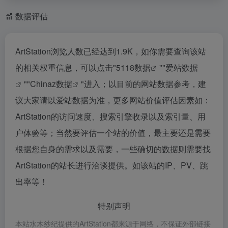
数据评估
ArtStation浏览人数已经达到1.9K，如你需要查询该站
的相关权重信息，可以点击"
5118数据
""
爱站数据
""
Chinaz数据
"进入；以目前的网站数据参考，建
议大家请以爱站数据为准，更多网站价值评估因素如：
ArtStation的访问速度、搜索引擎收录以及索引量、用
户体验等；当然要评估一个站的价值，最主要还是需要
根据您自身的需求以及需要，一些确切的数据则需要找
ArtStation的站长进行洽谈提供。如该站的IP、PV、跳
出率等！
特别声明
本站水木纱纪提供的ArtStation都来源于网络，不保证外部链接