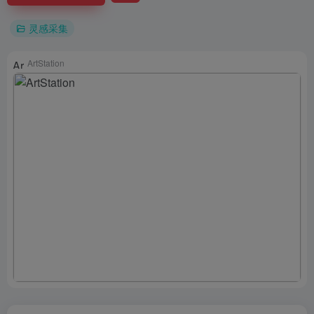
灵感采集
ArtStation