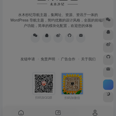
水木纱纪导航主题，集网址、资源、资讯于一体的
WordPress 导航主题，简约优雅的设计风格，全面的前端用
户功能，简单的模块化配置，欢迎您的体验
友链申请
免责声明
广告合作
关于我们
扫码加QQ群
扫码加微信
Copyright © 2026
水木纱纪
由
OneNav
强力驱动