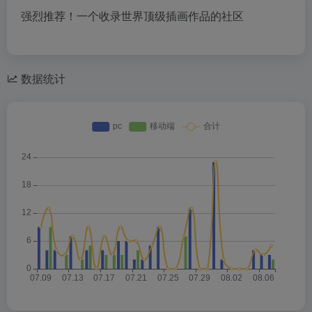
强烈推荐！一个收录世界顶级插画作品的社区
数据统计