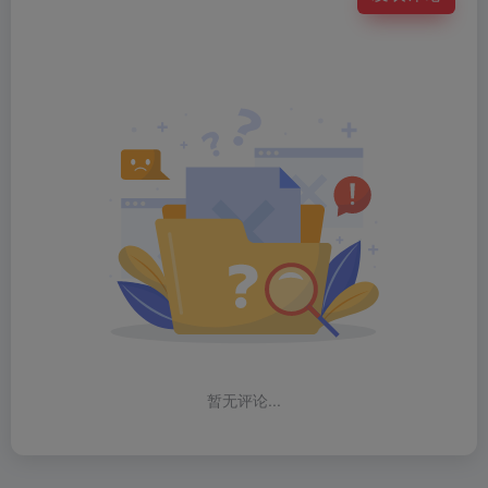
暂无评论...