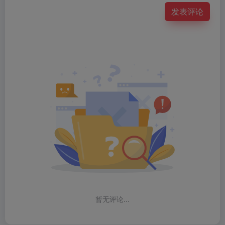
发表评论
暂无评论...