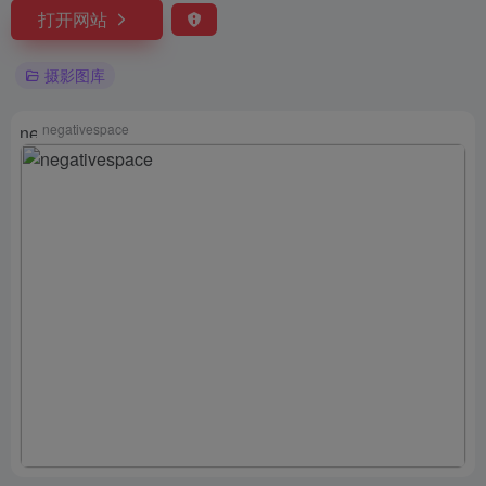
打开网站
摄影图库
negativespace