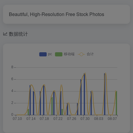
Beautiful, High-Resolution Free Stock Photos
数据统计