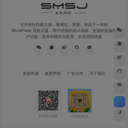
水木纱纪导航主题，集网址、资源、资讯于一体的
WordPress 导航主题，简约优雅的设计风格，全面的前端用
户功能，简单的模块化配置，欢迎您的体验
友链申请
免责声明
广告合作
关于我们
扫码加QQ群
扫码加微信