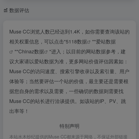
数据评估
Muse CC浏览人数已经达到1.4K，如你需要查询该站的
相关权重信息，可以点击"
5118数据
""
爱站数据
""
Chinaz数据
"进入；以目前的网站数据参考，建
议大家请以爱站数据为准，更多网站价值评估因素如：
Muse CC的访问速度、搜索引擎收录以及索引量、用户
体验等；当然要评估一个站的价值，最主要还是需要根
据您自身的需求以及需要，一些确切的数据则需要找
Muse CC的站长进行洽谈提供。如该站的IP、PV、跳
出率等！
特别声明
本站水木纱纪提供的Muse CC都来源于网络，不保证外部链接