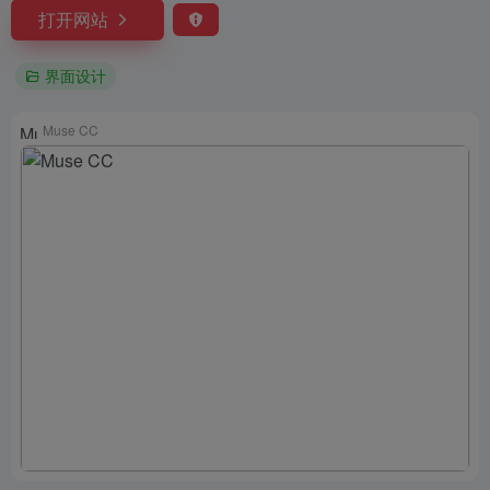
打开网站
界面设计
Muse CC