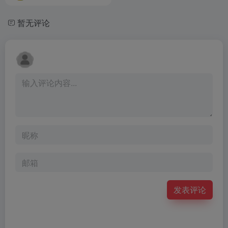
暂无评论
发表评论