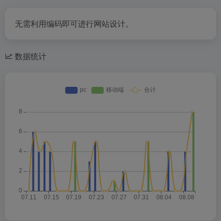
无需利用编码即可进行网站设计。
数据统计