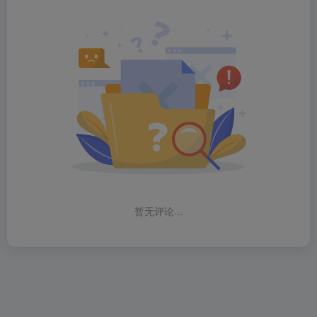
暂无评论...