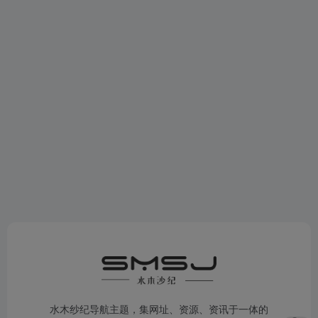
水木纱纪导航主题，集网址、资源、资讯于一体的