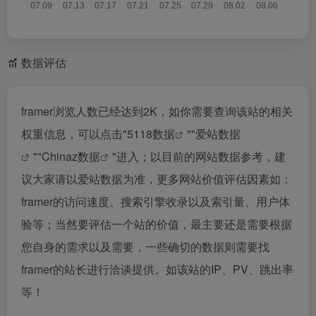
数据评估
framer浏览人数已经达到2K，如你需要查询该站的相关
权重信息，可以点击"
5118数据
""
爱站数据
""
Chinaz数据
"进入；以目前的网站数据参考，建
议大家请以爱站数据为准，更多网站价值评估因素如：
framer的访问速度、搜索引擎收录以及索引量、用户体
验等；当然要评估一个站的价值，最主要还是需要根据
您自身的需求以及需要，一些确切的数据则需要找
framer的站长进行洽谈提供。如该站的IP、PV、跳出率
等！