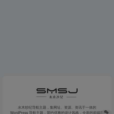
水木纱纪导航主题，集网址、资源、资讯于一体的
WordPress 导航主题，简约优雅的设计风格，全面的前端用