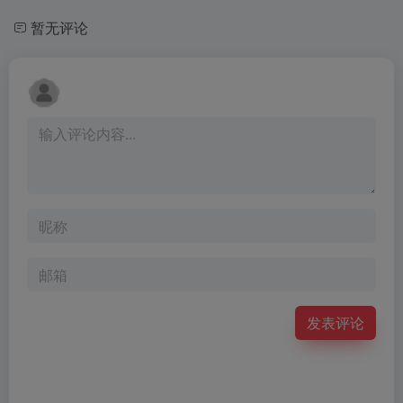
暂无评论
发表评论