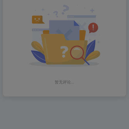
暂无评论...