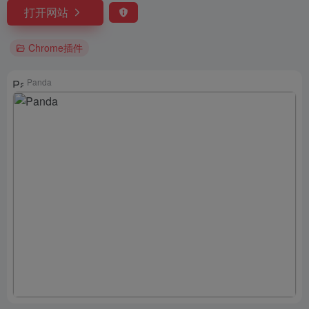
打开网站
Chrome插件
Panda