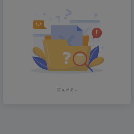
暂无评论...