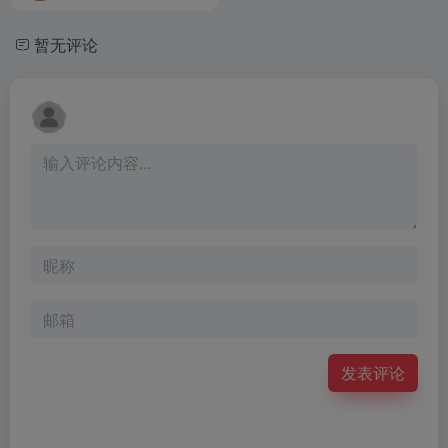
暂无评论
发表评论