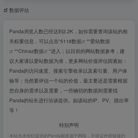
数据评估
Panda浏览人数已经达到2.2K，如你需要查询该站的相
关权重信息，可以点击"
5118数据
""
爱站数据
""
Chinaz数据
"进入；以目前的网站数据参考，建
议大家请以爱站数据为准，更多网站价值评估因素如：
Panda的访问速度、搜索引擎收录以及索引量、用户体
验等；当然要评估一个站的价值，最主要还是需要根据
您自身的需求以及需要，一些确切的数据则需要找
Panda的站长进行洽谈提供。如该站的IP、PV、跳出率
等！
特别声明
本站水木纱纪提供的Panda都来源于网络，不保证外部链接的