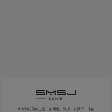
水木纱纪导航主题，集网址、资源、资讯于一体的