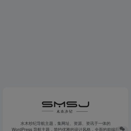
水木纱纪导航主题，集网址、资源、资讯于一体的
WordPress 导航主题，简约优雅的设计风格，全面的前端用