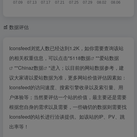
数据评估
Iconsfeed浏览人数已经达到1.2K，如你需要查询该站
的相关权重信息，可以点击"
5118数据
""
爱站数据
""
Chinaz数据
"进入；以目前的网站数据参考，建
议大家请以爱站数据为准，更多网站价值评估因素如：
Iconsfeed的访问速度、搜索引擎收录以及索引量、用
户体验等；当然要评估一个站的价值，最主要还是需要
根据您自身的需求以及需要，一些确切的数据则需要找
Iconsfeed的站长进行洽谈提供。如该站的IP、PV、跳
出率等！