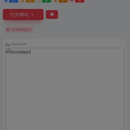
0
0
0
0
0
打开网站
LOGO设计
Iconsfeed