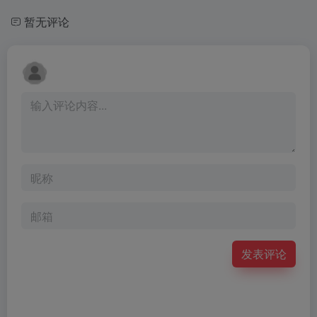
暂无评论
发表评论