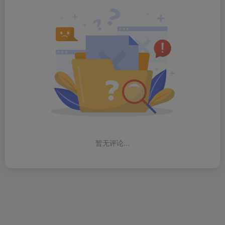
暂无评论...