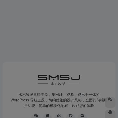
水木纱纪导航主题，集网址、资源、资讯于一体的
WordPress 导航主题，简约优雅的设计风格，全面的前端用
户功能，简单的模块化配置，欢迎您的体验