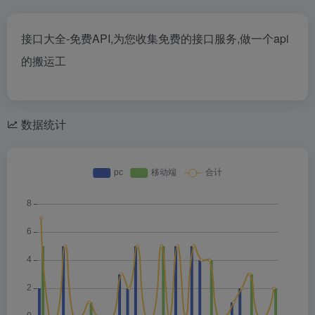
接口大全-免费API,为您收集免费的接口服务,做一个api
的搬运工
数据统计