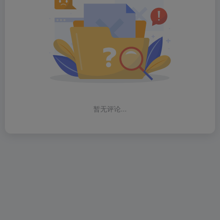
暂无评论...