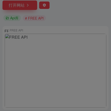
打开网站
Api库
# FREE API
FREE API