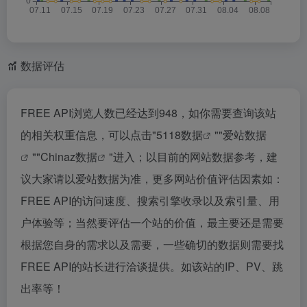
数据评估
FREE API浏览人数已经达到948，如你需要查询该站
的相关权重信息，可以点击"
5118数据
""
爱站数据
""
Chinaz数据
"进入；以目前的网站数据参考，建
议大家请以爱站数据为准，更多网站价值评估因素如：
FREE API的访问速度、搜索引擎收录以及索引量、用
户体验等；当然要评估一个站的价值，最主要还是需要
根据您自身的需求以及需要，一些确切的数据则需要找
FREE API的站长进行洽谈提供。如该站的IP、PV、跳
出率等！