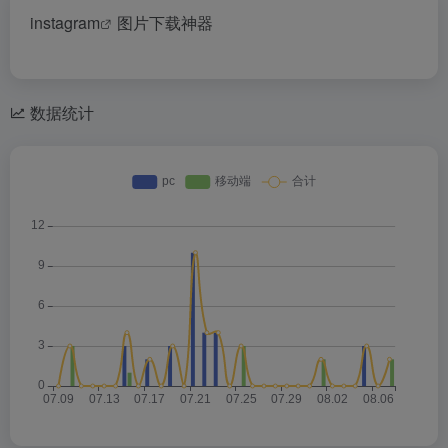
instagram
图片下载神器
数据统计