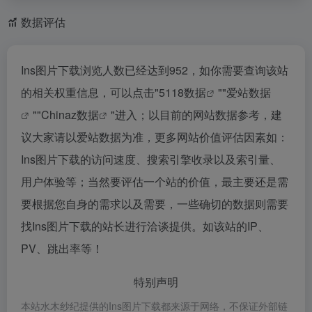
数据评估
Ins图片下载浏览人数已经达到952，如你需要查询该站
的相关权重信息，可以点击"
5118数据
""
爱站数据
""
Chinaz数据
"进入；以目前的网站数据参考，建
议大家请以爱站数据为准，更多网站价值评估因素如：
Ins图片下载的访问速度、搜索引擎收录以及索引量、
用户体验等；当然要评估一个站的价值，最主要还是需
要根据您自身的需求以及需要，一些确切的数据则需要
找Ins图片下载的站长进行洽谈提供。如该站的IP、
PV、跳出率等！
特别声明
本站水木纱纪提供的Ins图片下载都来源于网络，不保证外部链