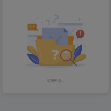
暂无评论...