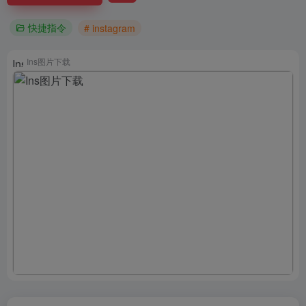
快捷指令
# instagram
Ins图片下载