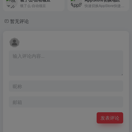
饿了么-自动领豆
快速切换AppStore快捷指令
暂无评论
发表评论