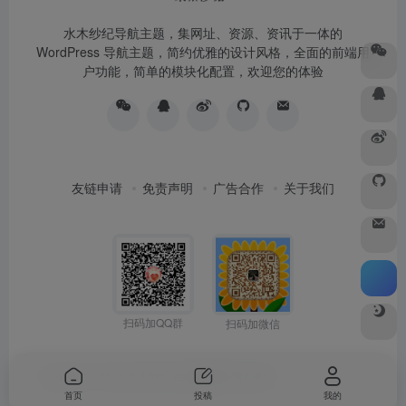
水木纱纪导航主题，集网址、资源、资讯于一体的
WordPress 导航主题，简约优雅的设计风格，全面的前端用
户功能，简单的模块化配置，欢迎您的体验
友链申请
免责声明
广告合作
关于我们
扫码加QQ群
扫码加微信
Copyright © 2026
水木纱纪
由
OneNav
强力驱动
首页
投稿
我的