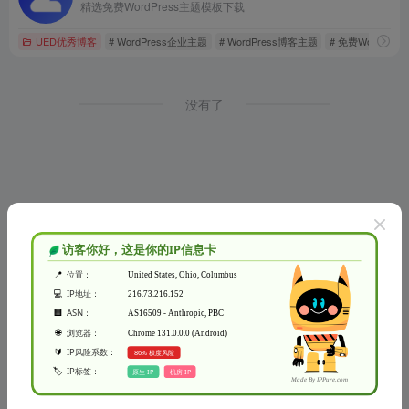
精选免费WordPress主题模板下载
UED优秀博客
# WordPress企业主题
# WordPress博客主题
# 免费WordPres
没有了