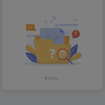
暂无评论...