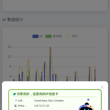
数据统计
数据评估