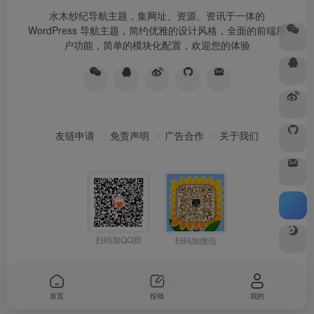
水木纱纪导航主题，集网址、资源、资讯于一体的
WordPress 导航主题，简约优雅的设计风格，全面的前端用
户功能，简单的模块化配置，欢迎您的体验
友链申请
免责声明
广告合作
关于我们
扫码加QQ群
扫码加微信
Copyright © 2026
水木纱纪
由
OneNav
强力驱动
首页
投稿
我的