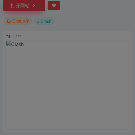
打开网站
Github库
# Clash
Clash