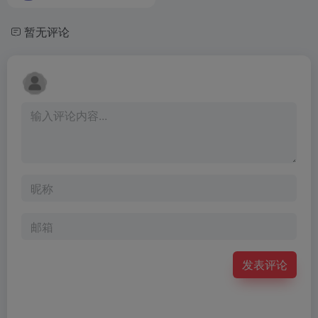
暂无评论
发表评论