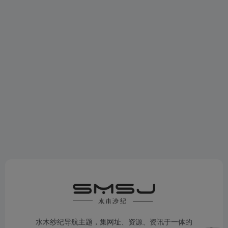
水木纱纪导航主题，集网址、资源、资讯于一体的