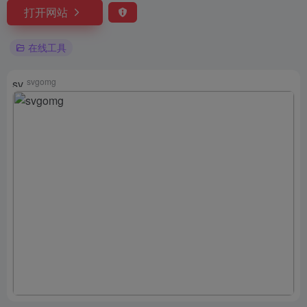
打开网站
在线工具
svgomg