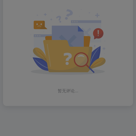
暂无评论...