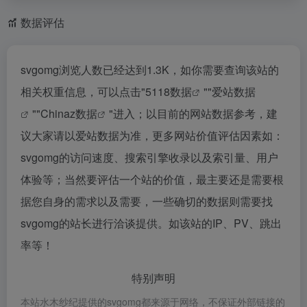
数据评估
svgomg浏览人数已经达到1.3K，如你需要查询该站的
相关权重信息，可以点击"
5118数据
""
爱站数据
""
Chinaz数据
"进入；以目前的网站数据参考，建
议大家请以爱站数据为准，更多网站价值评估因素如：
svgomg的访问速度、搜索引擎收录以及索引量、用户
体验等；当然要评估一个站的价值，最主要还是需要根
据您自身的需求以及需要，一些确切的数据则需要找
svgomg的站长进行洽谈提供。如该站的IP、PV、跳出
率等！
特别声明
本站水木纱纪提供的svgomg都来源于网络，不保证外部链接的