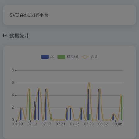
SVG在线压缩平台
数据统计