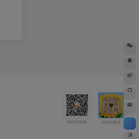
扫码加QQ群
扫码加微信