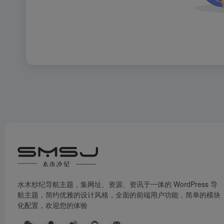
水木纱纪导航主题，集网址、资源、资讯于一体的 WordPress 导
航主题，简约优雅的设计风格，全面的前端用户功能，简单的模块
化配置，欢迎您的体验