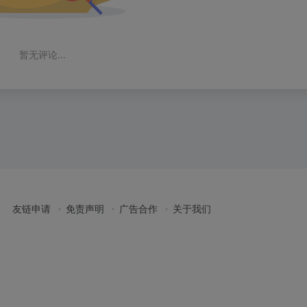
暂无评论...
友链申请
免责声明
广告合作
关于我们