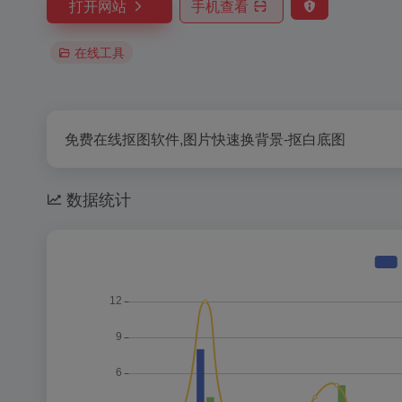
打开网站
手机查看
在线工具
免费在线抠图软件,图片快速换背景-抠白底图
数据统计