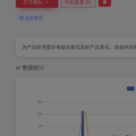
打开网站
手机查看
社区资讯
为产品经理爱好者提供最优质的产品资讯、原创内容
数据统计