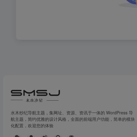
水木纱纪导航主题，集网址、资源、资讯于一体的 WordPress 导
航主题，简约优雅的设计风格，全面的前端用户功能，简单的模块
化配置，欢迎您的体验