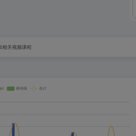
和相关视频课程