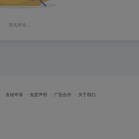
暂无评论...
友链申请
免责声明
广告合作
关于我们