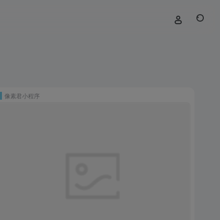
像素君小程序