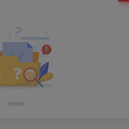
暂无评论...