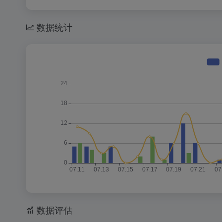
数据统计
数据评估