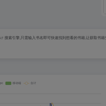
书
搜索引擎,只需输入书名即可快速找到想看的书籍,让获取书籍