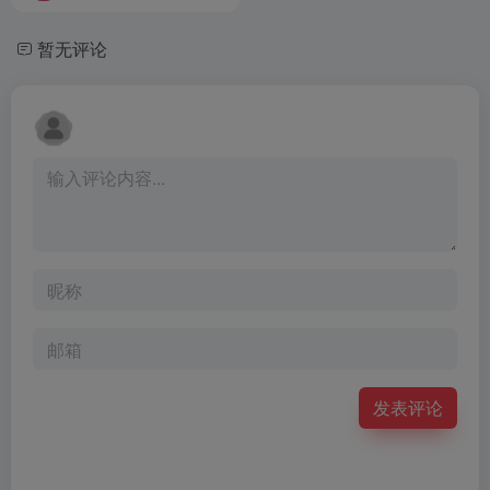
暂无评论
发表评论