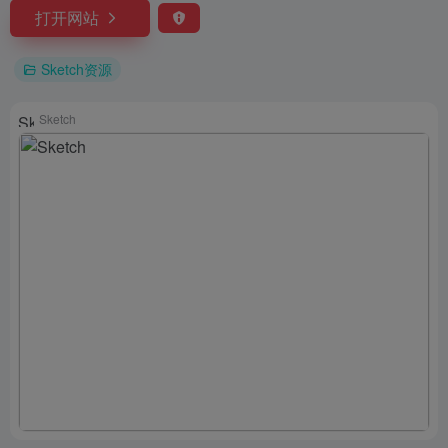
打开网站
Sketch资源
Sketch