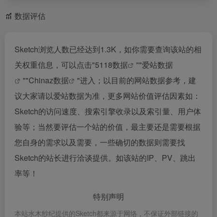
数据评估
Sketch浏览人数已经达到1.3K，如你需要查询该站的相
关权重信息，可以点击"
5118数据
""
爱站数据
""
Chinaz数据
"进入；以目前的网站数据参考，建
议大家请以爱站数据为准，更多网站价值评估因素如：
Sketch的访问速度、搜索引擎收录以及索引量、用户体
验等；当然要评估一个站的价值，最主要还是需要根据
您自身的需求以及需要，一些确切的数据则需要找
Sketch的站长进行洽谈提供。如该站的IP、PV、跳出
率等！
特别声明
本站水木纱纪提供的Sketch都来源于网络，不保证外部链接的