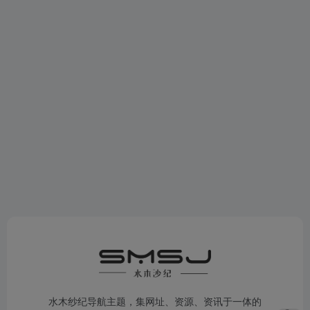
水木纱纪导航主题，集网址、资源、资讯于一体的