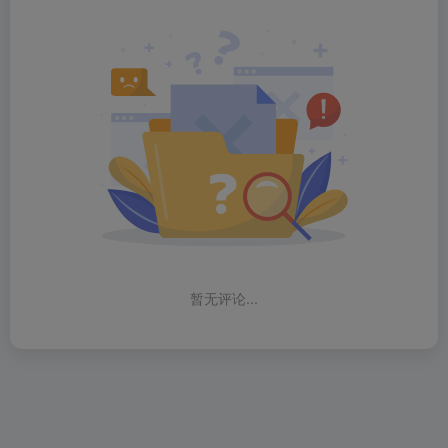
暂无评论...